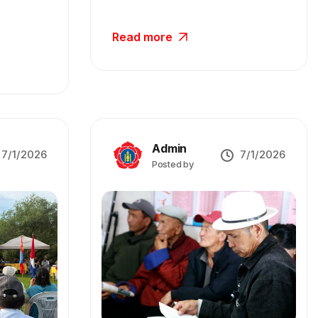
Read more
Admin
7/1/2026
7/1/2026
Posted by