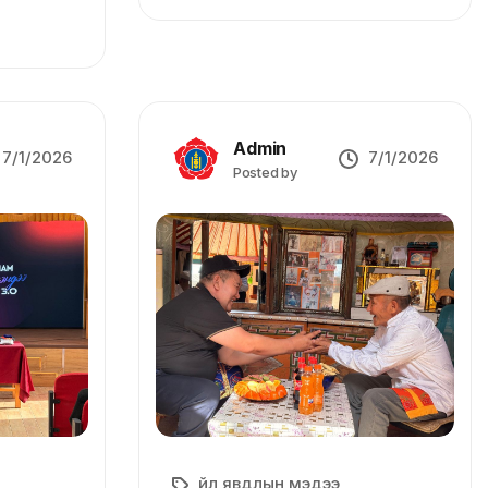
Admin
7/1/2026
7/1/2026
Posted by
Үйл явдлын мэдээ