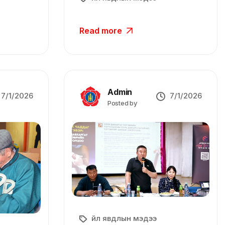
Read more
Admin
7/1/2026
7/1/2026
Posted by
Үйл явдлын мэдээ