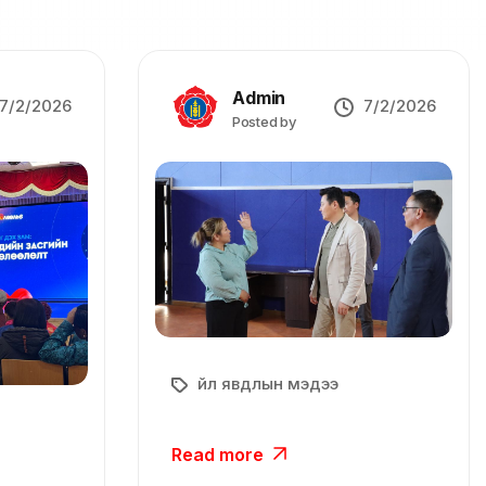
Admin
7/2/2026
7/2/2026
Posted by
Үйл явдлын мэдээ
Read more