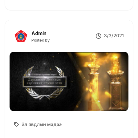
Admin
3/3/2021
Posted by
Үйл явдлын мэдээ