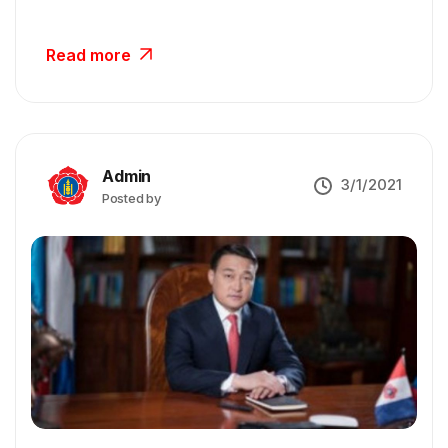
Read more
Admin
3/1/2021
Posted by