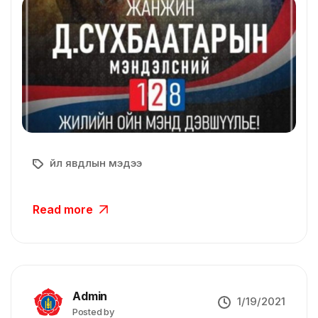
Үйл явдлын мэдээ
Read more
Admin
1/19/2021
Posted by