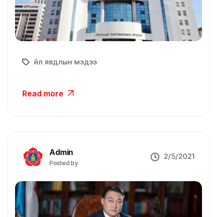
Үйл явдлын мэдээ
Read more
Admin
2/5/2021
Posted by