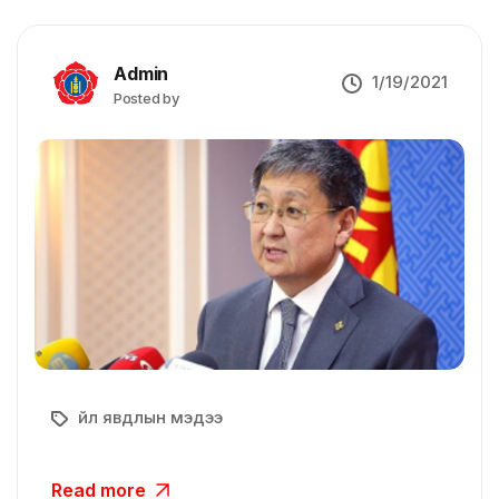
Admin
1/19/2021
Posted by
Үйл явдлын мэдээ
Read more