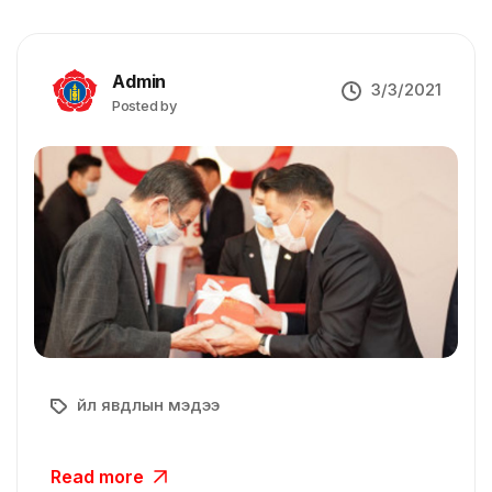
Admin
3/3/2021
Posted by
Үйл явдлын мэдээ
Read more