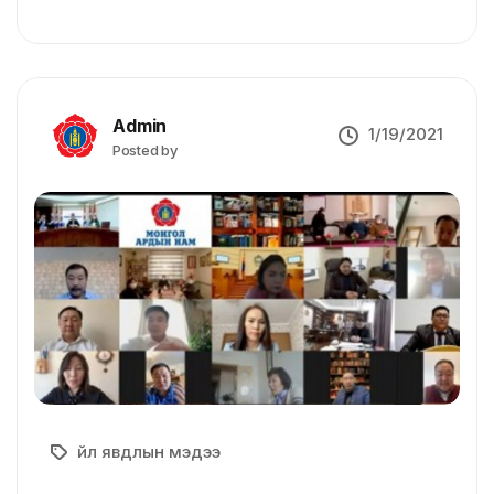
Admin
1/19/2021
Posted by
Үйл явдлын мэдээ