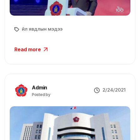
Үйл явдлын мэдээ
Read more
Admin
2/24/2021
Posted by