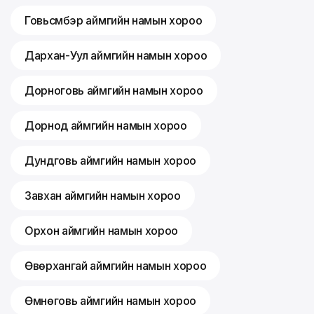
Говьсүмбэр аймгийн намын хороо
Дархан-Уул аймгийн намын хороо
Дорноговь аймгийн намын хороо
Дорнод аймгийн намын хороо
Дундговь аймгийн намын хороо
Завхан аймгийн намын хороо
Орхон аймгийн намын хороо
Өвөрхангай аймгийн намын хороо
Өмнөговь аймгийн намын хороо