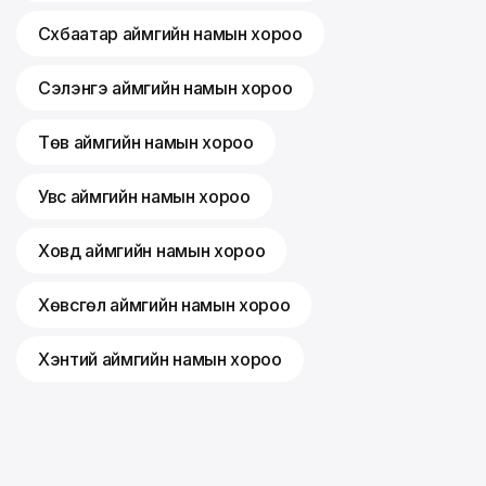
Сүхбаатар аймгийн намын хороо
Сэлэнгэ аймгийн намын хороо
Төв аймгийн намын хороо
Увс аймгийн намын хороо
Ховд аймгийн намын хороо
Хөвсгөл аймгийн намын хороо
Хэнтий аймгийн намын хороо