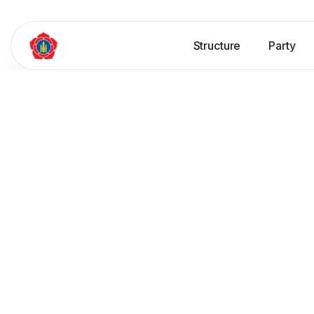
Structure
Party