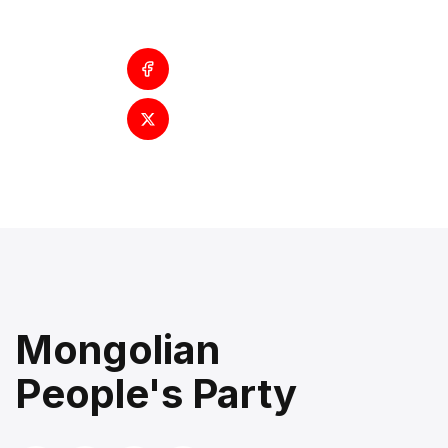
Mongolian
People's Party