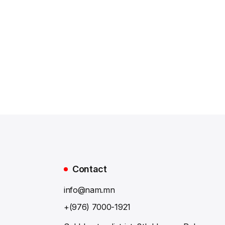
Contact
info@nam.mn
+(976) 7000-1921