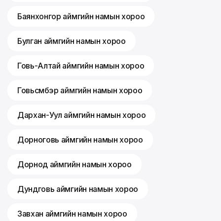
Баянхонгор аймгийн намын хороо
Булган аймгийн намын хороо
Говь-Алтай аймгийн намын хороо
Говьсүмбэр аймгийн намын хороо
Дархан-Уул аймгийн намын хороо
Дорноговь аймгийн намын хороо
Дорнод аймгийн намын хороо
Дундговь аймгийн намын хороо
Завхан аймгийн намын хороо