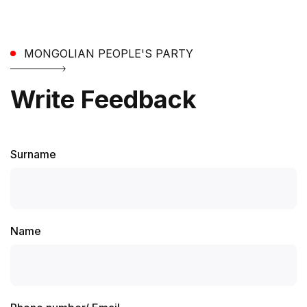
MONGOLIAN PEOPLE'S PARTY
Write Feedback
Surname
Name