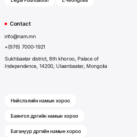
Legal Foundation
E-Mongolia
Contact
info@nam.mn
+(976) 7000-1921
Sukhbaatar district, 8th khoroo, Palace of
Independence, 14200, Ulaanbaatar, Mongolia
Нийслэлийн намын хороо
Баянгол дүүргийн намын хороо
Багануур дүүргийн намын хороо