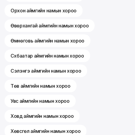
Орхон аймгийн намын хороо
Өвөрхангай аймгийн намын хороо
Өмнөговь аймгийн намын хороо
Сүхбаатар аймгийн намын хороо
Сэлэнгэ аймгийн намын хороо
Төв аймгийн намын хороо
Увс аймгийн намын хороо
Ховд аймгийн намын хороо
Хөвсгөл аймгийн намын хороо