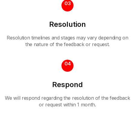
03
Resolution
Resolution timelines and stages may vary depending on
the nature of the feedback or request.
04
Respond
We will respond regarding the resolution of the feedback
or request within 1 month.