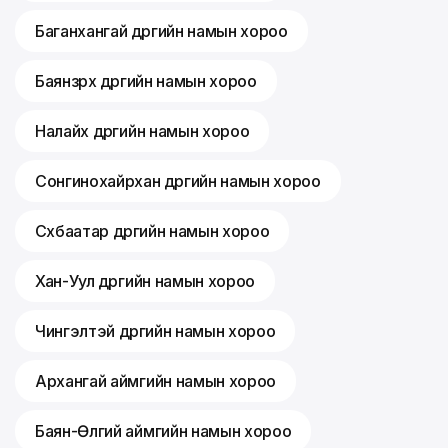
Баганхангай дүүргийн намын хороо
Баянзүрх дүүргийн намын хороо
Налайх дүүргийн намын хороо
Сонгинохайрхан дүүргийн намын хороо
Сүхбаатар дүүргийн намын хороо
Хан-Уул дүүргийн намын хороо
Чингэлтэй дүүргийн намын хороо
Архангай аймгийн намын хороо
Баян-Өлгий аймгийн намын хороо