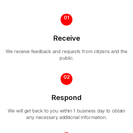
01
Receive
We receive feedback and requests from citizens and the
public.
02
Respond
We will get back to you within 1 business day to obtain
any necessary additional information.