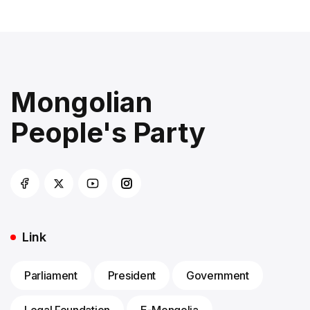
Mongolian
People's Party
Link
Parliament
President
Government