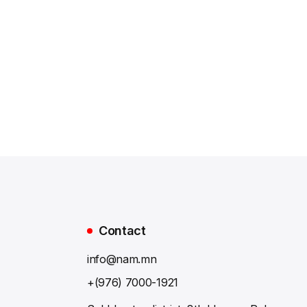
Contact
info@nam.mn
+(976) 7000-1921