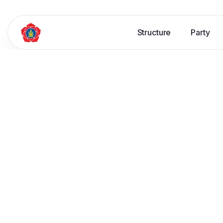
Structure
Party