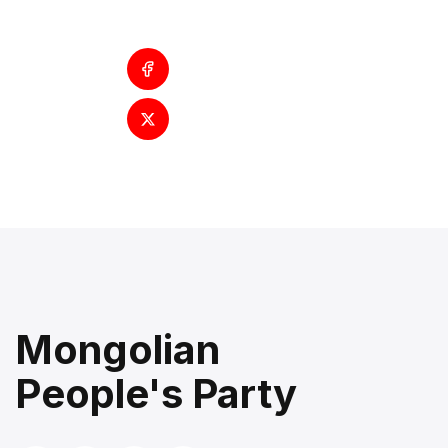
Mongolian
People's Party