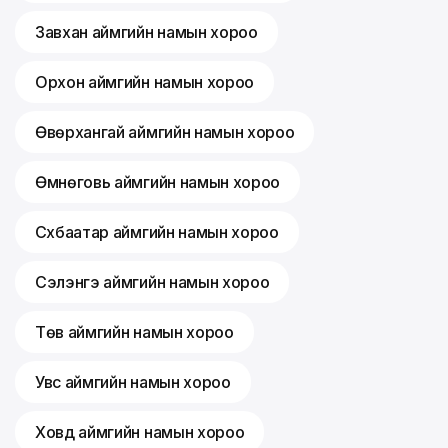
Завхан аймгийн намын хороо
Орхон аймгийн намын хороо
Өвөрхангай аймгийн намын хороо
Өмнөговь аймгийн намын хороо
Сүхбаатар аймгийн намын хороо
Сэлэнгэ аймгийн намын хороо
Төв аймгийн намын хороо
Увс аймгийн намын хороо
Ховд аймгийн намын хороо