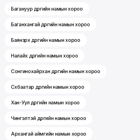
Багануур дүүргийн намын хороо
Баганхангай дүүргийн намын хороо
Баянзүрх дүүргийн намын хороо
Налайх дүүргийн намын хороо
Сонгинохайрхан дүүргийн намын хороо
Сүхбаатар дүүргийн намын хороо
Хан-Уул дүүргийн намын хороо
Чингэлтэй дүүргийн намын хороо
Архангай аймгийн намын хороо