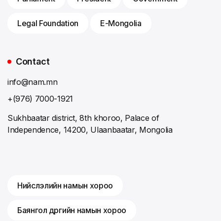
Legal Foundation
E-Mongolia
Contact
info@nam.mn
+(976) 7000-1921
Sukhbaatar district, 8th khoroo, Palace of
Independence, 14200, Ulaanbaatar, Mongolia
Нийслэлийн намын хороо
Баянгол дүүргийн намын хороо