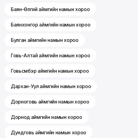
Баян-Өлгий аймгийн намын хороо
Баянхонгор аймгийн намын хороо
Булган аймгийн намын хороо
Говь-Алтай аймгийн намын хороо
Говьсүмбэр аймгийн намын хороо
Дархан-Уул аймгийн намын хороо
Дорноговь аймгийн намын хороо
Дорнод аймгийн намын хороо
Дундговь аймгийн намын хороо