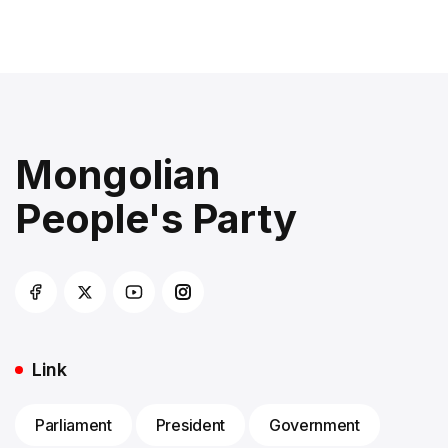
Mongolian
People's Party
Link
Parliament
President
Government