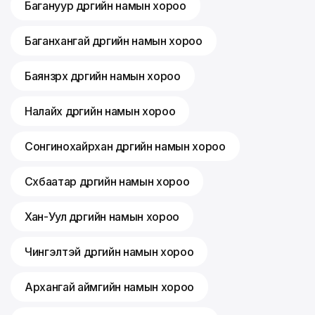
Багануур дүүргийн намын хороо
Баганхангай дүүргийн намын хороо
Баянзүрх дүүргийн намын хороо
Налайх дүүргийн намын хороо
Сонгинохайрхан дүүргийн намын хороо
Сүхбаатар дүүргийн намын хороо
Хан-Уул дүүргийн намын хороо
Чингэлтэй дүүргийн намын хороо
Архангай аймгийн намын хороо