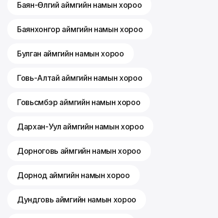
Баян-Өлгий аймгийн намын хороо
Баянхонгор аймгийн намын хороо
Булган аймгийн намын хороо
Говь-Алтай аймгийн намын хороо
Говьсүмбэр аймгийн намын хороо
Дархан-Уул аймгийн намын хороо
Дорноговь аймгийн намын хороо
Дорнод аймгийн намын хороо
Дундговь аймгийн намын хороо