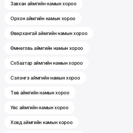
Завхан аймгийн намын хороо
Орхон аймгийн намын хороо
Өвөрхангай аймгийн намын хороо
Өмнөговь аймгийн намын хороо
Сүхбаатар аймгийн намын хороо
Сэлэнгэ аймгийн намын хороо
Төв аймгийн намын хороо
Увс аймгийн намын хороо
Ховд аймгийн намын хороо