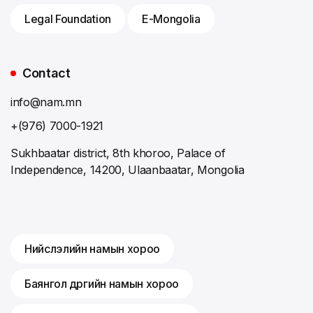
Legal Foundation
E-Mongolia
Contact
info@nam.mn
+(976) 7000-1921
Sukhbaatar district, 8th khoroo, Palace of
Independence, 14200, Ulaanbaatar, Mongolia
Нийслэлийн намын хороо
Баянгол дүүргийн намын хороо