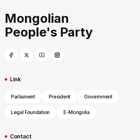
Mongolian
People's Party
Link
Parliament
President
Government
Legal Foundation
E-Mongolia
Contact