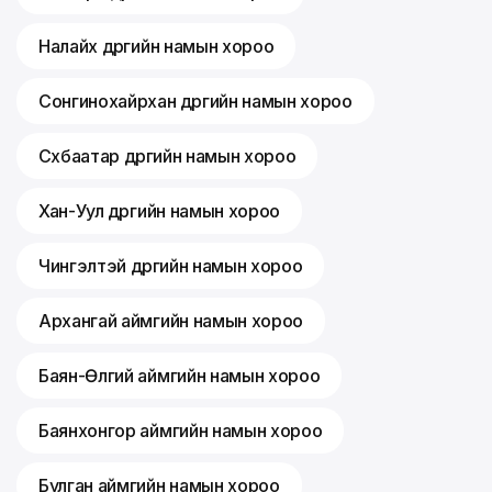
Налайх дүүргийн намын хороо
Сонгинохайрхан дүүргийн намын хороо
Сүхбаатар дүүргийн намын хороо
Хан-Уул дүүргийн намын хороо
Чингэлтэй дүүргийн намын хороо
Архангай аймгийн намын хороо
Баян-Өлгий аймгийн намын хороо
Баянхонгор аймгийн намын хороо
Булган аймгийн намын хороо