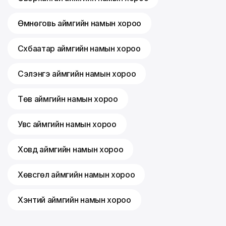
Өмнөговь аймгийн намын хороо
Сүхбаатар аймгийн намын хороо
Сэлэнгэ аймгийн намын хороо
Төв аймгийн намын хороо
Увс аймгийн намын хороо
Ховд аймгийн намын хороо
Хөвсгөл аймгийн намын хороо
Хэнтий аймгийн намын хороо