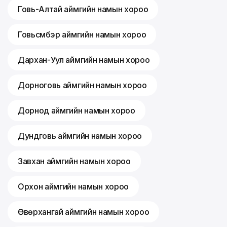
Говь-Алтай аймгийн намын хороо
Говьсүмбэр аймгийн намын хороо
Дархан-Уул аймгийн намын хороо
Дорноговь аймгийн намын хороо
Дорнод аймгийн намын хороо
Дундговь аймгийн намын хороо
Завхан аймгийн намын хороо
Орхон аймгийн намын хороо
Өвөрхангай аймгийн намын хороо