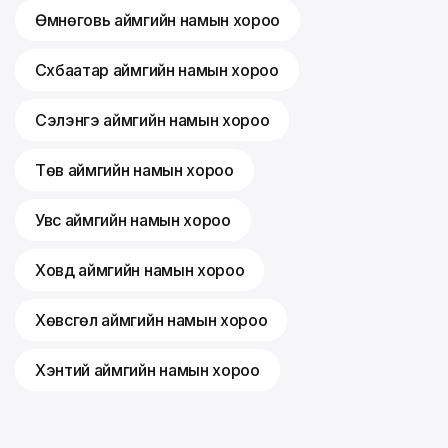
Өмнөговь аймгийн намын хороо
Сүхбаатар аймгийн намын хороо
Сэлэнгэ аймгийн намын хороо
Төв аймгийн намын хороо
Увс аймгийн намын хороо
Ховд аймгийн намын хороо
Хөвсгөл аймгийн намын хороо
Хэнтий аймгийн намын хороо