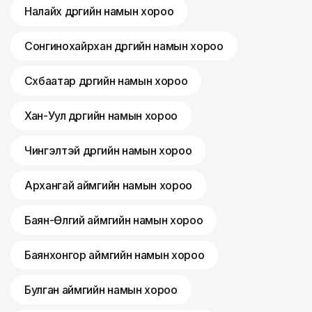
Налайх дүүргийн намын хороо
Сонгинохайрхан дүүргийн намын хороо
Сүхбаатар дүүргийн намын хороо
Хан-Уул дүүргийн намын хороо
Чингэлтэй дүүргийн намын хороо
Архангай аймгийн намын хороо
Баян-Өлгий аймгийн намын хороо
Баянхонгор аймгийн намын хороо
Булган аймгийн намын хороо