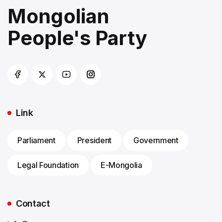
Mongolian
People's Party
Link
Parliament
President
Government
Legal Foundation
E-Mongolia
Contact