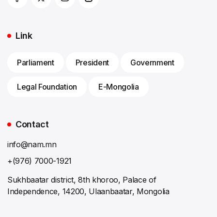
Link
Parliament
President
Government
Legal Foundation
E-Mongolia
Contact
info@nam.mn
+(976) 7000-1921
Sukhbaatar district, 8th khoroo, Palace of
Independence, 14200, Ulaanbaatar, Mongolia