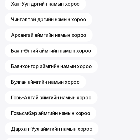
Хан-Уул дүүргийн намын хороо
Чингэлтэй дүүргийн намын хороо
Архангай аймгийн намын хороо
Баян-Өлгий аймгийн намын хороо
Баянхонгор аймгийн намын хороо
Булган аймгийн намын хороо
Говь-Алтай аймгийн намын хороо
Говьсүмбэр аймгийн намын хороо
Дархан-Уул аймгийн намын хороо