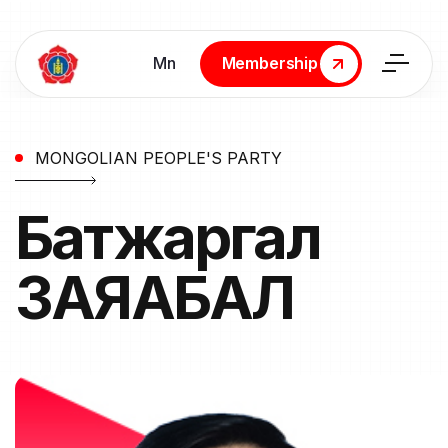
Мn
Membership
Membership
MONGOLIAN PEOPLE'S PARTY
Батжаргал
ЗАЯАБАЛ