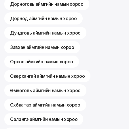
Дорноговь аймгийн намын хороо
Дорнод аймгийн намын хороо
Дундговь аймгийн намын хороо
Завхан аймгийн намын хороо
Орхон аймгийн намын хороо
Өвөрхангай аймгийн намын хороо
Өмнөговь аймгийн намын хороо
Сүхбаатар аймгийн намын хороо
Сэлэнгэ аймгийн намын хороо