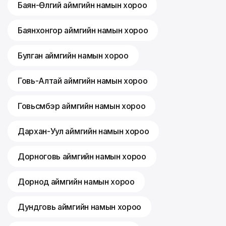
Баян-Өлгий аймгийн намын хороо
Баянхонгор аймгийн намын хороо
Булган аймгийн намын хороо
Говь-Алтай аймгийн намын хороо
Говьсүмбэр аймгийн намын хороо
Дархан-Уул аймгийн намын хороо
Дорноговь аймгийн намын хороо
Дорнод аймгийн намын хороо
Дундговь аймгийн намын хороо