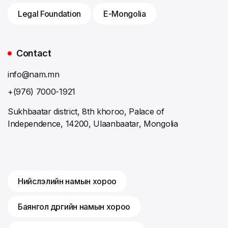
Legal Foundation
E-Mongolia
Contact
info@nam.mn
+(976) 7000-1921
Sukhbaatar district, 8th khoroo, Palace of
Independence, 14200, Ulaanbaatar, Mongolia
Нийслэлийн намын хороо
Баянгол дүүргийн намын хороо