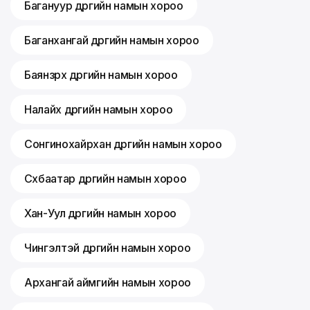
Багануур дүүргийн намын хороо
Баганхангай дүүргийн намын хороо
Баянзүрх дүүргийн намын хороо
Налайх дүүргийн намын хороо
Сонгинохайрхан дүүргийн намын хороо
Сүхбаатар дүүргийн намын хороо
Хан-Уул дүүргийн намын хороо
Чингэлтэй дүүргийн намын хороо
Архангай аймгийн намын хороо