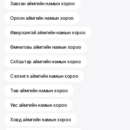
Завхан аймгийн намын хороо
Орхон аймгийн намын хороо
Өвөрхангай аймгийн намын хороо
Өмнөговь аймгийн намын хороо
Сүхбаатар аймгийн намын хороо
Сэлэнгэ аймгийн намын хороо
Төв аймгийн намын хороо
Увс аймгийн намын хороо
Ховд аймгийн намын хороо