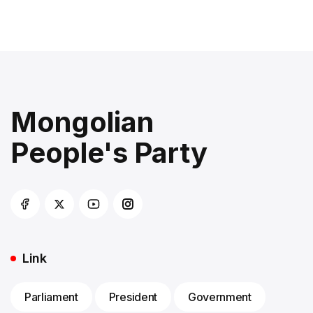
Mongolian
People's Party
Link
Parliament
President
Government