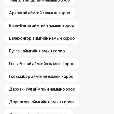
Архангай аймгийн намын хороо
Баян-Өлгий аймгийн намын хороо
Баянхонгор аймгийн намын хороо
Булган аймгийн намын хороо
Говь-Алтай аймгийн намын хороо
Говьсүмбэр аймгийн намын хороо
Дархан-Уул аймгийн намын хороо
Дорноговь аймгийн намын хороо