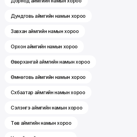
Дорнод аймгийн намын хороо
Дундговь аймгийн намын хороо
Завхан аймгийн намын хороо
Орхон аймгийн намын хороо
Өвөрхангай аймгийн намын хороо
Өмнөговь аймгийн намын хороо
Сүхбаатар аймгийн намын хороо
Сэлэнгэ аймгийн намын хороо
Төв аймгийн намын хороо