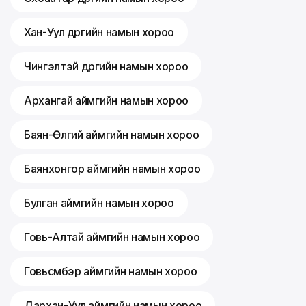
Хан-Уул дүүргийн намын хороо
Чингэлтэй дүүргийн намын хороо
Архангай аймгийн намын хороо
Баян-Өлгий аймгийн намын хороо
Баянхонгор аймгийн намын хороо
Булган аймгийн намын хороо
Говь-Алтай аймгийн намын хороо
Говьсүмбэр аймгийн намын хороо
Дархан-Уул аймгийн намын хороо