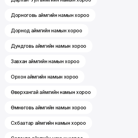
Дорноговь аймгийн намын хороо
Дорнод аймгийн намын хороо
Дундговь аймгийн намын хороо
Завхан аймгийн намын хороо
Орхон аймгийн намын хороо
Өвөрхангай аймгийн намын хороо
Өмнөговь аймгийн намын хороо
Сүхбаатар аймгийн намын хороо