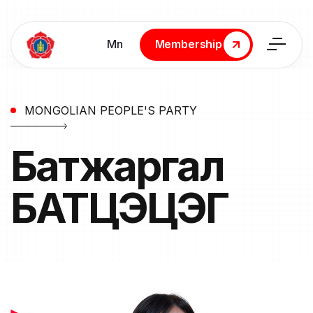
Мn
Membership
Membership
MONGOLIAN PEOPLE'S PARTY
Батжаргал
БАТЦЭЦЭГ