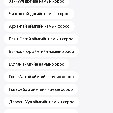
Хан-Уул дүүргийн намын хороо
Чингэлтэй дүүргийн намын хороо
Архангай аймгийн намын хороо
Баян-Өлгий аймгийн намын хороо
Баянхонгор аймгийн намын хороо
Булган аймгийн намын хороо
Говь-Алтай аймгийн намын хороо
Говьсүмбэр аймгийн намын хороо
Дархан-Уул аймгийн намын хороо