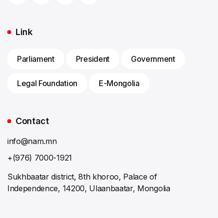
Link
Parliament
President
Government
Legal Foundation
E-Mongolia
Contact
info@nam.mn
+(976) 7000-1921
Sukhbaatar district, 8th khoroo, Palace of
Independence, 14200, Ulaanbaatar, Mongolia