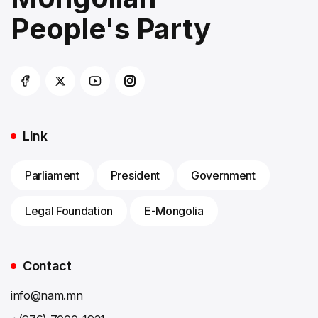
People's Party
Link
Parliament
President
Government
Legal Foundation
E-Mongolia
Contact
info@nam.mn