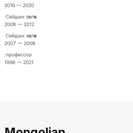
2016
—
2020
Сайдын зөвлөх
2008
—
2012
Сайдын зөвлөх
2007
—
2008
профессор
1998
—
2021
Mongolian