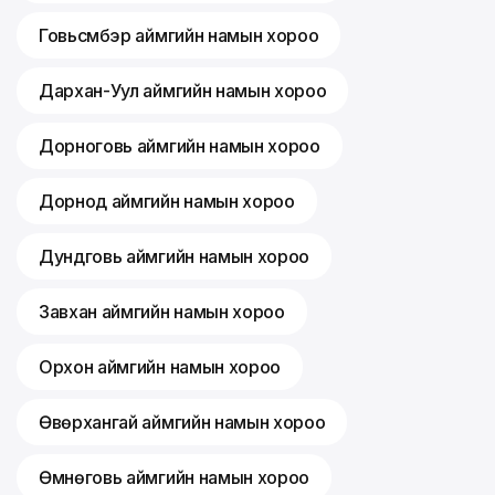
Говьсүмбэр аймгийн намын хороо
Дархан-Уул аймгийн намын хороо
Дорноговь аймгийн намын хороо
Дорнод аймгийн намын хороо
Дундговь аймгийн намын хороо
Завхан аймгийн намын хороо
Орхон аймгийн намын хороо
Өвөрхангай аймгийн намын хороо
Өмнөговь аймгийн намын хороо