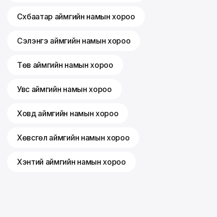
Сүхбаатар аймгийн намын хороо
Сэлэнгэ аймгийн намын хороо
Төв аймгийн намын хороо
Увс аймгийн намын хороо
Ховд аймгийн намын хороо
Хөвсгөл аймгийн намын хороо
Хэнтий аймгийн намын хороо