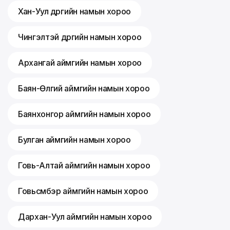
Хан-Уул дүүргийн намын хороо
Чингэлтэй дүүргийн намын хороо
Архангай аймгийн намын хороо
Баян-Өлгий аймгийн намын хороо
Баянхонгор аймгийн намын хороо
Булган аймгийн намын хороо
Говь-Алтай аймгийн намын хороо
Говьсүмбэр аймгийн намын хороо
Дархан-Уул аймгийн намын хороо