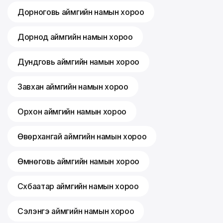
Дорноговь аймгийн намын хороо
Дорнод аймгийн намын хороо
Дундговь аймгийн намын хороо
Завхан аймгийн намын хороо
Орхон аймгийн намын хороо
Өвөрхангай аймгийн намын хороо
Өмнөговь аймгийн намын хороо
Сүхбаатар аймгийн намын хороо
Сэлэнгэ аймгийн намын хороо