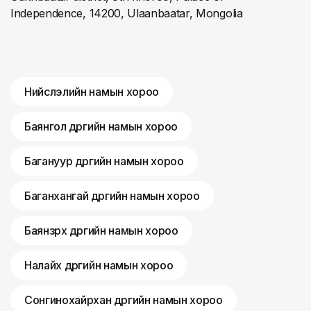
Independence, 14200, Ulaanbaatar, Mongolia
Нийслэлийн намын хороо
Баянгол дүүргийн намын хороо
Багануур дүүргийн намын хороо
Баганхангай дүүргийн намын хороо
Баянзүрх дүүргийн намын хороо
Налайх дүүргийн намын хороо
Сонгинохайрхан дүүргийн намын хороо