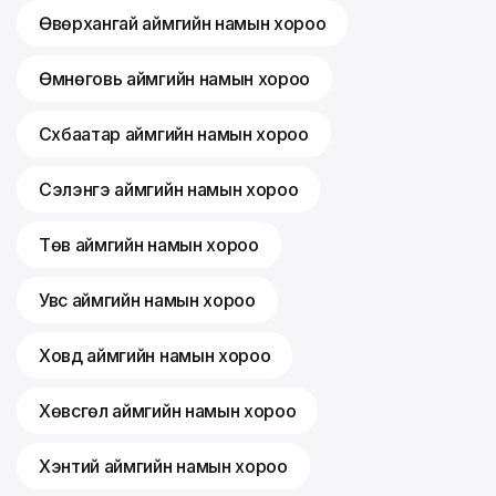
Өвөрхангай аймгийн намын хороо
Өмнөговь аймгийн намын хороо
Сүхбаатар аймгийн намын хороо
Сэлэнгэ аймгийн намын хороо
Төв аймгийн намын хороо
Увс аймгийн намын хороо
Ховд аймгийн намын хороо
Хөвсгөл аймгийн намын хороо
Хэнтий аймгийн намын хороо