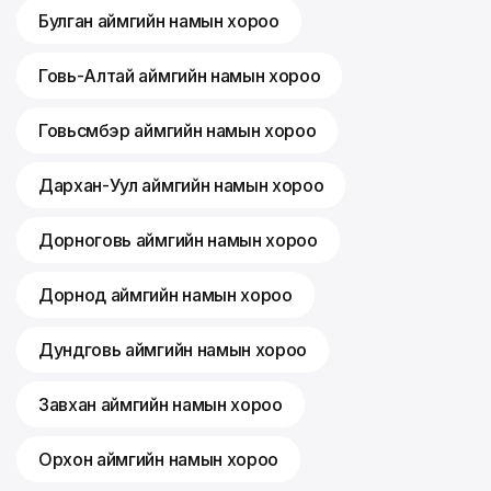
Булган аймгийн намын хороо
Говь-Алтай аймгийн намын хороо
Говьсүмбэр аймгийн намын хороо
Дархан-Уул аймгийн намын хороо
Дорноговь аймгийн намын хороо
Дорнод аймгийн намын хороо
Дундговь аймгийн намын хороо
Завхан аймгийн намын хороо
Орхон аймгийн намын хороо