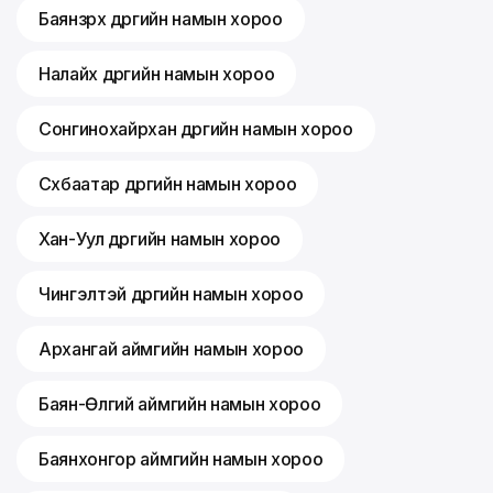
Баянзүрх дүүргийн намын хороо
Налайх дүүргийн намын хороо
Сонгинохайрхан дүүргийн намын хороо
Сүхбаатар дүүргийн намын хороо
Хан-Уул дүүргийн намын хороо
Чингэлтэй дүүргийн намын хороо
Архангай аймгийн намын хороо
Баян-Өлгий аймгийн намын хороо
Баянхонгор аймгийн намын хороо