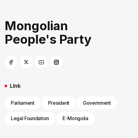
Mongolian
People's Party
Link
Parliament
President
Government
Legal Foundation
E-Mongolia