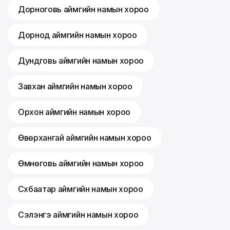
Дорноговь аймгийн намын хороо
Дорнод аймгийн намын хороо
Дундговь аймгийн намын хороо
Завхан аймгийн намын хороо
Орхон аймгийн намын хороо
Өвөрхангай аймгийн намын хороо
Өмнөговь аймгийн намын хороо
Сүхбаатар аймгийн намын хороо
Сэлэнгэ аймгийн намын хороо