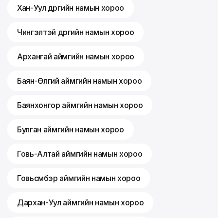
Хан-Уул дүүргийн намын хороо
Чингэлтэй дүүргийн намын хороо
Архангай аймгийн намын хороо
Баян-Өлгий аймгийн намын хороо
Баянхонгор аймгийн намын хороо
Булган аймгийн намын хороо
Говь-Алтай аймгийн намын хороо
Говьсүмбэр аймгийн намын хороо
Дархан-Уул аймгийн намын хороо