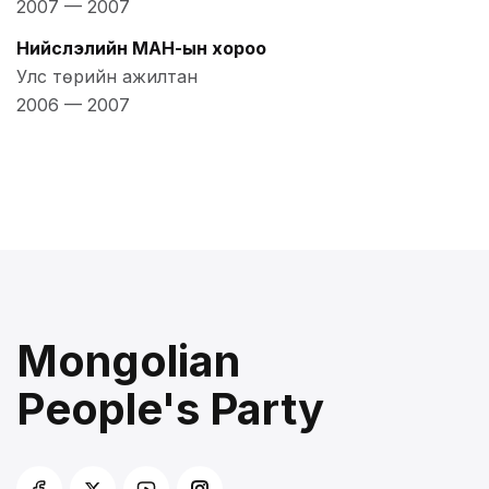
2007
—
2007
Нийслэлийн МАН-ын хороо
Улс төрийн ажилтан
2006
—
2007
Mongolian
People's Party