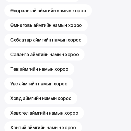
Өвөрхангай аймгийн намын хороо
Өмнөговь аймгийн намын хороо
Сүхбаатар аймгийн намын хороо
Сэлэнгэ аймгийн намын хороо
Төв аймгийн намын хороо
Увс аймгийн намын хороо
Ховд аймгийн намын хороо
Хөвсгөл аймгийн намын хороо
Хэнтий аймгийн намын хороо