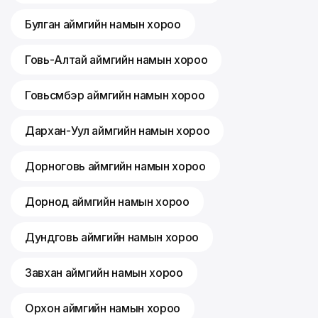
Булган аймгийн намын хороо
Говь-Алтай аймгийн намын хороо
Говьсүмбэр аймгийн намын хороо
Дархан-Уул аймгийн намын хороо
Дорноговь аймгийн намын хороо
Дорнод аймгийн намын хороо
Дундговь аймгийн намын хороо
Завхан аймгийн намын хороо
Орхон аймгийн намын хороо