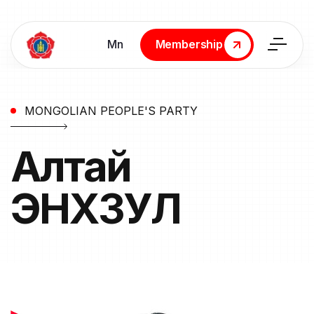
Мn
Membership
Membership
MONGOLIAN PEOPLE'S PARTY
Алтай
ЭНХЗУЛ