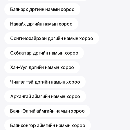
Баянзүрх дүүргийн намын хороо
Налайх дүүргийн намын хороо
Сонгинохайрхан дүүргийн намын хороо
Сүхбаатар дүүргийн намын хороо
Хан-Уул дүүргийн намын хороо
Чингэлтэй дүүргийн намын хороо
Архангай аймгийн намын хороо
Баян-Өлгий аймгийн намын хороо
Баянхонгор аймгийн намын хороо