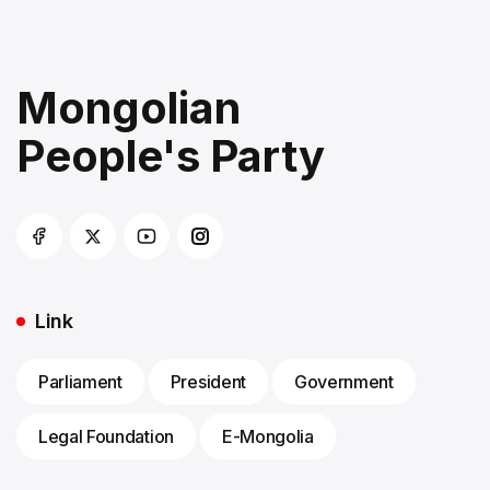
Mongolian
People's Party
Link
Parliament
President
Government
Legal Foundation
E-Mongolia