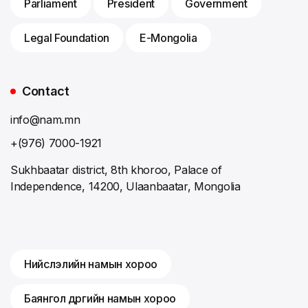
Parliament
President
Government
Legal Foundation
E-Mongolia
Contact
info@nam.mn
+(976) 7000-1921
Sukhbaatar district, 8th khoroo, Palace of
Independence, 14200, Ulaanbaatar, Mongolia
Нийслэлийн намын хороо
Баянгол дүүргийн намын хороо