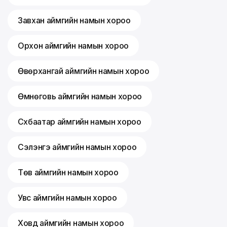
Завхан аймгийн намын хороо
Орхон аймгийн намын хороо
Өвөрхангай аймгийн намын хороо
Өмнөговь аймгийн намын хороо
Сүхбаатар аймгийн намын хороо
Сэлэнгэ аймгийн намын хороо
Төв аймгийн намын хороо
Увс аймгийн намын хороо
Ховд аймгийн намын хороо