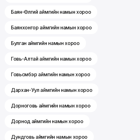
Баян-Өлгий аймгийн намын хороо
Баянхонгор аймгийн намын хороо
Булган аймгийн намын хороо
Говь-Алтай аймгийн намын хороо
Говьсүмбэр аймгийн намын хороо
Дархан-Уул аймгийн намын хороо
Дорноговь аймгийн намын хороо
Дорнод аймгийн намын хороо
Дундговь аймгийн намын хороо