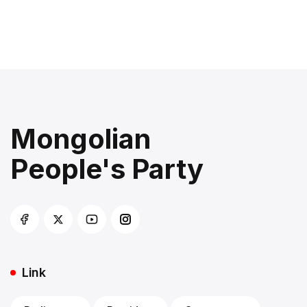
Mongolian
People's Party
Link