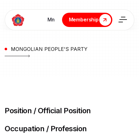
Мn
Membership
Membership
MONGOLIAN PEOPLE'S PARTY
Position / Official Position
Occupation / Profession