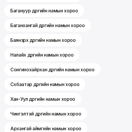
Багануур дүүргийн намын хороо
Баганхангай дүүргийн намын хороо
Баянзүрх дүүргийн намын хороо
Налайх дүүргийн намын хороо
Сонгинохайрхан дүүргийн намын хороо
Сүхбаатар дүүргийн намын хороо
Хан-Уул дүүргийн намын хороо
Чингэлтэй дүүргийн намын хороо
Архангай аймгийн намын хороо