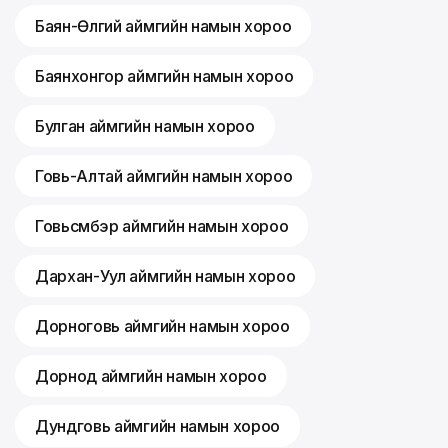
Баян-Өлгий аймгийн намын хороо
Баянхонгор аймгийн намын хороо
Булган аймгийн намын хороо
Говь-Алтай аймгийн намын хороо
Говьсүмбэр аймгийн намын хороо
Дархан-Уул аймгийн намын хороо
Дорноговь аймгийн намын хороо
Дорнод аймгийн намын хороо
Дундговь аймгийн намын хороо