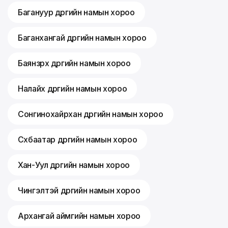
Багануур дүүргийн намын хороо
Баганхангай дүүргийн намын хороо
Баянзүрх дүүргийн намын хороо
Налайх дүүргийн намын хороо
Сонгинохайрхан дүүргийн намын хороо
Сүхбаатар дүүргийн намын хороо
Хан-Уул дүүргийн намын хороо
Чингэлтэй дүүргийн намын хороо
Архангай аймгийн намын хороо