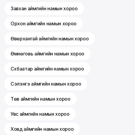
Завхан аймгийн намын хороо
Орхон аймгийн намын хороо
Өвөрхангай аймгийн намын хороо
Өмнөговь аймгийн намын хороо
Сүхбаатар аймгийн намын хороо
Сэлэнгэ аймгийн намын хороо
Төв аймгийн намын хороо
Увс аймгийн намын хороо
Ховд аймгийн намын хороо