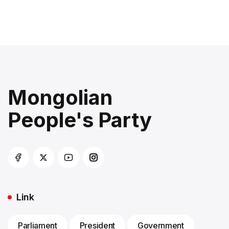
Mongolian
People's Party
Link
Parliament
President
Government