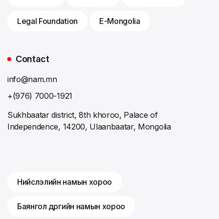
Legal Foundation
E-Mongolia
Contact
info@nam.mn
+(976) 7000-1921
Sukhbaatar district, 8th khoroo, Palace of
Independence, 14200, Ulaanbaatar, Mongolia
Нийслэлийн намын хороо
Баянгол дүүргийн намын хороо