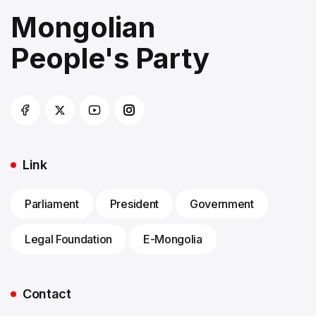
Mongolian
People's Party
Link
Parliament
President
Government
Legal Foundation
E-Mongolia
Contact