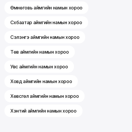
Өмнөговь аймгийн намын хороо
Сүхбаатар аймгийн намын хороо
Сэлэнгэ аймгийн намын хороо
Төв аймгийн намын хороо
Увс аймгийн намын хороо
Ховд аймгийн намын хороо
Хөвсгөл аймгийн намын хороо
Хэнтий аймгийн намын хороо