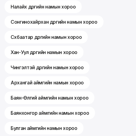
Налайх дүүргийн намын хороо
Сонгинохайрхан дүүргийн намын хороо
Сүхбаатар дүүргийн намын хороо
Хан-Уул дүүргийн намын хороо
Чингэлтэй дүүргийн намын хороо
Архангай аймгийн намын хороо
Баян-Өлгий аймгийн намын хороо
Баянхонгор аймгийн намын хороо
Булган аймгийн намын хороо