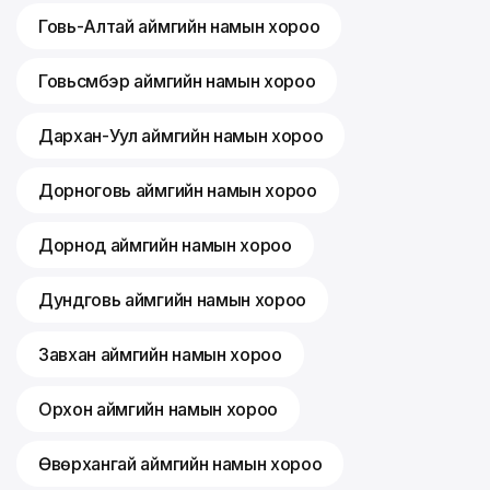
Говь-Алтай аймгийн намын хороо
Говьсүмбэр аймгийн намын хороо
Дархан-Уул аймгийн намын хороо
Дорноговь аймгийн намын хороо
Дорнод аймгийн намын хороо
Дундговь аймгийн намын хороо
Завхан аймгийн намын хороо
Орхон аймгийн намын хороо
Өвөрхангай аймгийн намын хороо