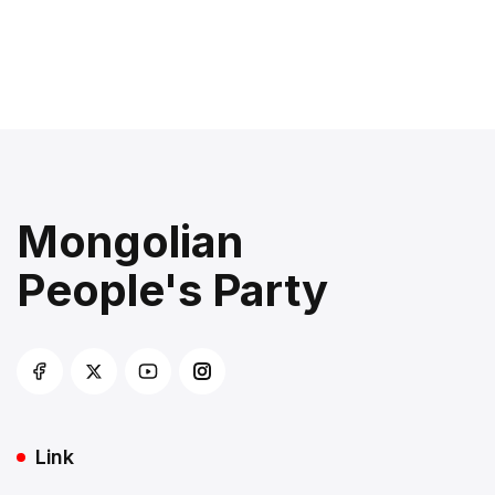
Mongolian
People's Party
Link