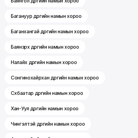
Баянгол дүүргийн намын хороо
Багануур дүүргийн намын хороо
Баганхангай дүүргийн намын хороо
Баянзүрх дүүргийн намын хороо
Налайх дүүргийн намын хороо
Сонгинохайрхан дүүргийн намын хороо
Сүхбаатар дүүргийн намын хороо
Хан-Уул дүүргийн намын хороо
Чингэлтэй дүүргийн намын хороо