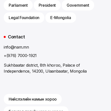
Parliament
President
Government
Legal Foundation
E-Mongolia
Contact
info@nam.mn
+(976) 7000-1921
Sukhbaatar district, 8th khoroo, Palace of
Independence, 14200, Ulaanbaatar, Mongolia
Нийслэлийн намын хороо