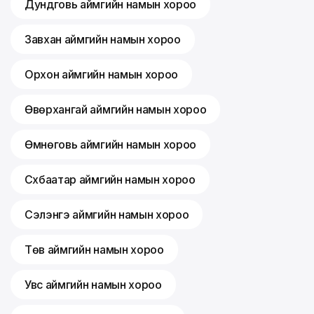
Дундговь аймгийн намын хороо
Завхан аймгийн намын хороо
Орхон аймгийн намын хороо
Өвөрхангай аймгийн намын хороо
Өмнөговь аймгийн намын хороо
Сүхбаатар аймгийн намын хороо
Сэлэнгэ аймгийн намын хороо
Төв аймгийн намын хороо
Увс аймгийн намын хороо