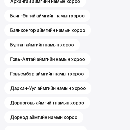
Архангай аймгийн намын хороо
Баян-Өлгий аймгийн намын хороо
Баянхонгор аймгийн намын хороо
Булган аймгийн намын хороо
Говь-Алтай аймгийн намын хороо
Говьсүмбэр аймгийн намын хороо
Дархан-Уул аймгийн намын хороо
Дорноговь аймгийн намын хороо
Дорнод аймгийн намын хороо