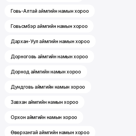
Говь-Алтай аймгийн намын хороо
Говьсүмбэр аймгийн намын хороо
Дархан-Уул аймгийн намын хороо
Дорноговь аймгийн намын хороо
Дорнод аймгийн намын хороо
Дундговь аймгийн намын хороо
Завхан аймгийн намын хороо
Орхон аймгийн намын хороо
Өвөрхангай аймгийн намын хороо