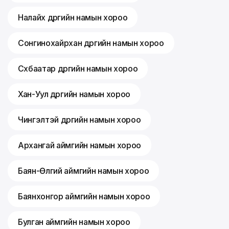
Налайх дүүргийн намын хороо
Сонгинохайрхан дүүргийн намын хороо
Сүхбаатар дүүргийн намын хороо
Хан-Уул дүүргийн намын хороо
Чингэлтэй дүүргийн намын хороо
Архангай аймгийн намын хороо
Баян-Өлгий аймгийн намын хороо
Баянхонгор аймгийн намын хороо
Булган аймгийн намын хороо