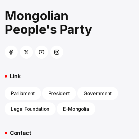
Mongolian
People's Party
Link
Parliament
President
Government
Legal Foundation
E-Mongolia
Contact