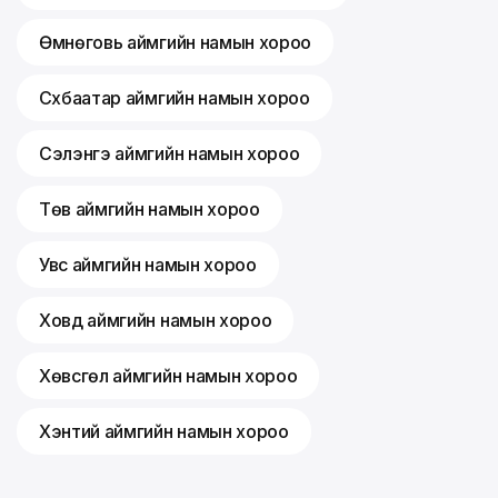
Өмнөговь аймгийн намын хороо
Сүхбаатар аймгийн намын хороо
Сэлэнгэ аймгийн намын хороо
Төв аймгийн намын хороо
Увс аймгийн намын хороо
Ховд аймгийн намын хороо
Хөвсгөл аймгийн намын хороо
Хэнтий аймгийн намын хороо