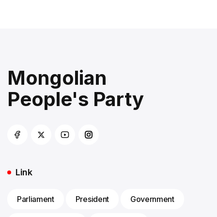
Mongolian
People's Party
Link
Parliament
President
Government