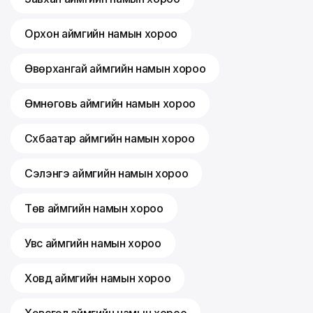
Орхон аймгийн намын хороо
Өвөрхангай аймгийн намын хороо
Өмнөговь аймгийн намын хороо
Сүхбаатар аймгийн намын хороо
Сэлэнгэ аймгийн намын хороо
Төв аймгийн намын хороо
Увс аймгийн намын хороо
Ховд аймгийн намын хороо