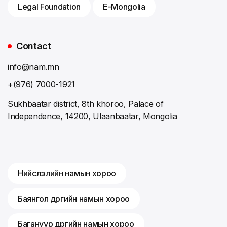
Legal Foundation
E-Mongolia
Contact
info@nam.mn
+(976) 7000-1921
Sukhbaatar district, 8th khoroo, Palace of
Independence, 14200, Ulaanbaatar, Mongolia
Нийслэлийн намын хороо
Баянгол дүүргийн намын хороо
Багануур дүүргийн намын хороо