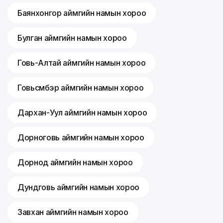
Баянхонгор аймгийн намын хороо
Булган аймгийн намын хороо
Говь-Алтай аймгийн намын хороо
Говьсүмбэр аймгийн намын хороо
Дархан-Уул аймгийн намын хороо
Дорноговь аймгийн намын хороо
Дорнод аймгийн намын хороо
Дундговь аймгийн намын хороо
Завхан аймгийн намын хороо