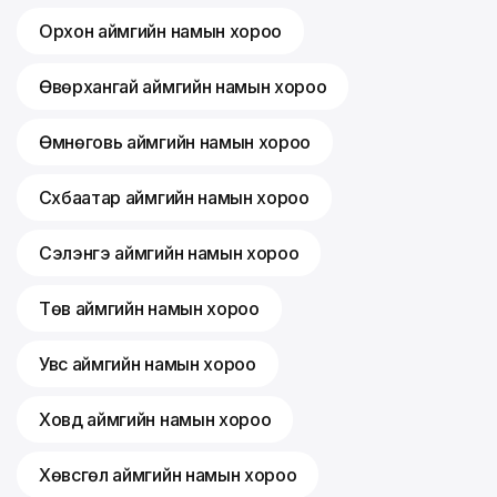
Орхон аймгийн намын хороо
Өвөрхангай аймгийн намын хороо
Өмнөговь аймгийн намын хороо
Сүхбаатар аймгийн намын хороо
Сэлэнгэ аймгийн намын хороо
Төв аймгийн намын хороо
Увс аймгийн намын хороо
Ховд аймгийн намын хороо
Хөвсгөл аймгийн намын хороо