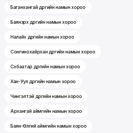
Баганхангай дүүргийн намын хороо
Баянзүрх дүүргийн намын хороо
Налайх дүүргийн намын хороо
Сонгинохайрхан дүүргийн намын хороо
Сүхбаатар дүүргийн намын хороо
Хан-Уул дүүргийн намын хороо
Чингэлтэй дүүргийн намын хороо
Архангай аймгийн намын хороо
Баян-Өлгий аймгийн намын хороо