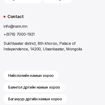
Contact
info@nam.mn
+(976) 7000-1921
Sukhbaatar district, 8th khoroo, Palace of
Independence, 14200, Ulaanbaatar, Mongolia
Нийслэлийн намын хороо
Баянгол дүүргийн намын хороо
Багануур дүүргийн намын хороо