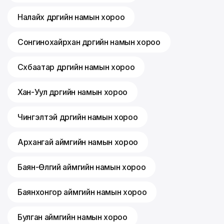
Налайх дүүргийн намын хороо
Сонгинохайрхан дүүргийн намын хороо
Сүхбаатар дүүргийн намын хороо
Хан-Уул дүүргийн намын хороо
Чингэлтэй дүүргийн намын хороо
Архангай аймгийн намын хороо
Баян-Өлгий аймгийн намын хороо
Баянхонгор аймгийн намын хороо
Булган аймгийн намын хороо