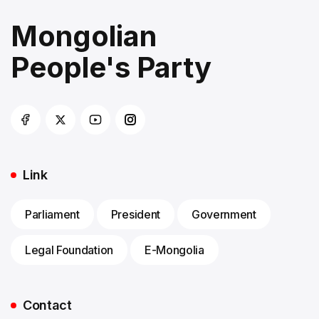
Mongolian
People's Party
Link
Parliament
President
Government
Legal Foundation
E-Mongolia
Contact