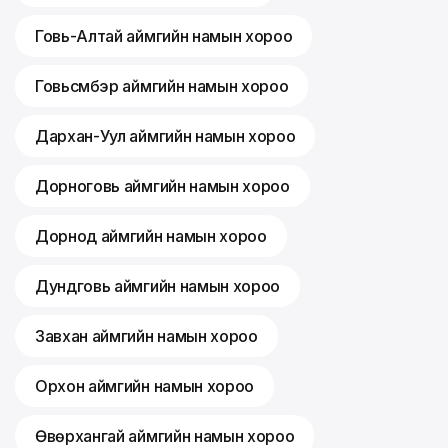
Говь-Алтай аймгийн намын хороо
Говьсүмбэр аймгийн намын хороо
Дархан-Уул аймгийн намын хороо
Дорноговь аймгийн намын хороо
Дорнод аймгийн намын хороо
Дундговь аймгийн намын хороо
Завхан аймгийн намын хороо
Орхон аймгийн намын хороо
Өвөрхангай аймгийн намын хороо