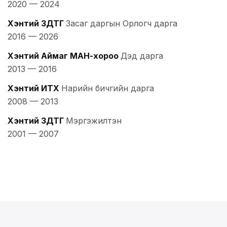
2020
—
2024
Хэнтий ЗДТГ
Засаг даргын Орлогч дарга
2016
—
2026
Хэнтий Аймаг МАН-хороо
Дэд дарга
2013
—
2016
Хэнтий ИТХ
Нарийн бичгийн дарга
2008
—
2013
Хэнтий ЗДТГ
Мэргэжилтэн
2001
—
2007