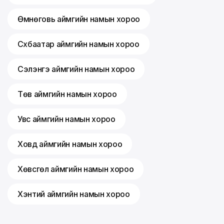
Өмнөговь аймгийн намын хороо
Сүхбаатар аймгийн намын хороо
Сэлэнгэ аймгийн намын хороо
Төв аймгийн намын хороо
Увс аймгийн намын хороо
Ховд аймгийн намын хороо
Хөвсгөл аймгийн намын хороо
Хэнтий аймгийн намын хороо