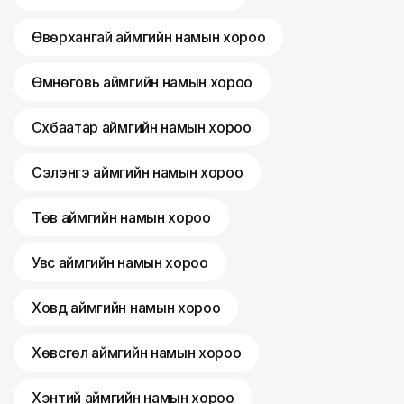
Өвөрхангай аймгийн намын хороо
Өмнөговь аймгийн намын хороо
Сүхбаатар аймгийн намын хороо
Сэлэнгэ аймгийн намын хороо
Төв аймгийн намын хороо
Увс аймгийн намын хороо
Ховд аймгийн намын хороо
Хөвсгөл аймгийн намын хороо
Хэнтий аймгийн намын хороо