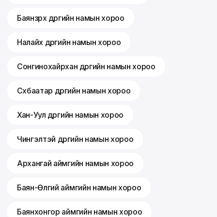
Баянзүрх дүүргийн намын хороо
Налайх дүүргийн намын хороо
Сонгинохайрхан дүүргийн намын хороо
Сүхбаатар дүүргийн намын хороо
Хан-Уул дүүргийн намын хороо
Чингэлтэй дүүргийн намын хороо
Архангай аймгийн намын хороо
Баян-Өлгий аймгийн намын хороо
Баянхонгор аймгийн намын хороо