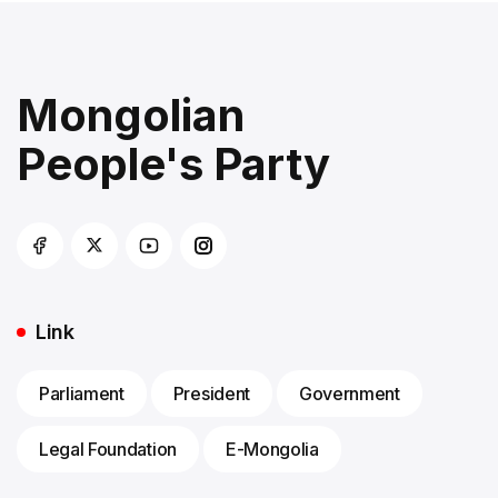
Mongolian
People's Party
Link
Parliament
President
Government
Legal Foundation
E-Mongolia