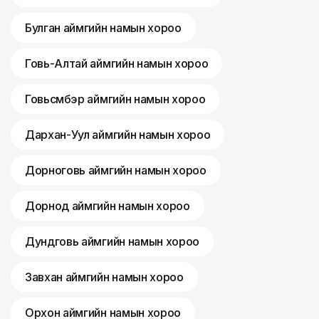
Булган аймгийн намын хороо
Говь-Алтай аймгийн намын хороо
Говьсүмбэр аймгийн намын хороо
Дархан-Уул аймгийн намын хороо
Дорноговь аймгийн намын хороо
Дорнод аймгийн намын хороо
Дундговь аймгийн намын хороо
Завхан аймгийн намын хороо
Орхон аймгийн намын хороо