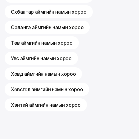
Сүхбаатар аймгийн намын хороо
Сэлэнгэ аймгийн намын хороо
Төв аймгийн намын хороо
Увс аймгийн намын хороо
Ховд аймгийн намын хороо
Хөвсгөл аймгийн намын хороо
Хэнтий аймгийн намын хороо