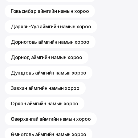
Говьсүмбэр аймгийн намын хороо
Дархан-Уул аймгийн намын хороо
Дорноговь аймгийн намын хороо
Дорнод аймгийн намын хороо
Дундговь аймгийн намын хороо
Завхан аймгийн намын хороо
Орхон аймгийн намын хороо
Өвөрхангай аймгийн намын хороо
Өмнөговь аймгийн намын хороо