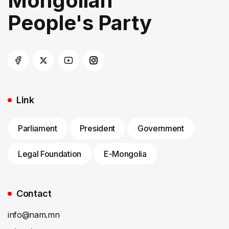
Mongolian
People's Party
Link
Parliament
President
Government
Legal Foundation
E-Mongolia
Contact
info@nam.mn