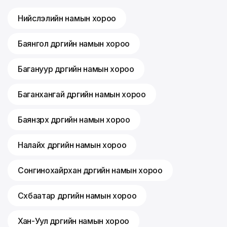
Нийслэлийн намын хороо
Баянгол дүүргийн намын хороо
Багануур дүүргийн намын хороо
Баганхангай дүүргийн намын хороо
Баянзүрх дүүргийн намын хороо
Налайх дүүргийн намын хороо
Сонгинохайрхан дүүргийн намын хороо
Сүхбаатар дүүргийн намын хороо
Хан-Уул дүүргийн намын хороо