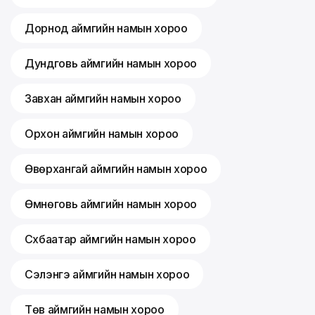
Дорнод аймгийн намын хороо
Дундговь аймгийн намын хороо
Завхан аймгийн намын хороо
Орхон аймгийн намын хороо
Өвөрхангай аймгийн намын хороо
Өмнөговь аймгийн намын хороо
Сүхбаатар аймгийн намын хороо
Сэлэнгэ аймгийн намын хороо
Төв аймгийн намын хороо