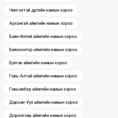
Чингэлтэй дүүргийн намын хороо
Архангай аймгийн намын хороо
Баян-Өлгий аймгийн намын хороо
Баянхонгор аймгийн намын хороо
Булган аймгийн намын хороо
Говь-Алтай аймгийн намын хороо
Говьсүмбэр аймгийн намын хороо
Дархан-Уул аймгийн намын хороо
Дорноговь аймгийн намын хороо