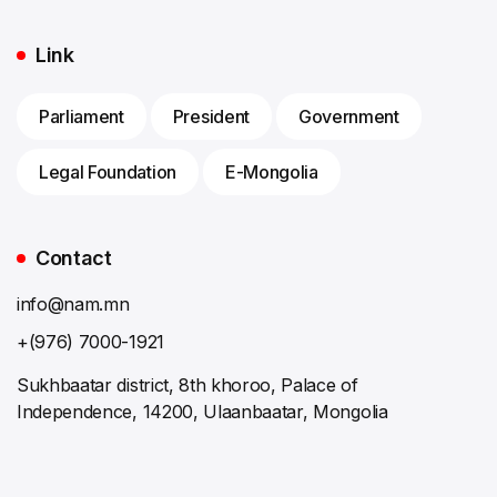
Link
Parliament
President
Government
Legal Foundation
E-Mongolia
Contact
info@nam.mn
+(976) 7000-1921
Sukhbaatar district, 8th khoroo, Palace of
Independence, 14200, Ulaanbaatar, Mongolia