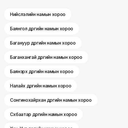
Нийслэлийн намын хороо
Баянгол дүүргийн намын хороо
Багануур дүүргийн намын хороо
Баганхангай дүүргийн намын хороо
Баянзүрх дүүргийн намын хороо
Налайх дүүргийн намын хороо
Сонгинохайрхан дүүргийн намын хороо
Сүхбаатар дүүргийн намын хороо