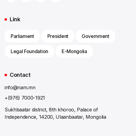
Link
Parliament
President
Government
Legal Foundation
E-Mongolia
Contact
info@nam.mn
+(976) 7000-1921
Sukhbaatar district, 8th khoroo, Palace of
Independence, 14200, Ulaanbaatar, Mongolia