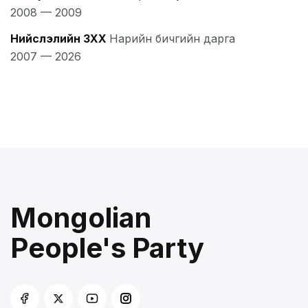
2008
—
2009
Нийслэлийн ЗХХ
Нарийн бичгийн дарга
2007
—
2026
Mongolian
People's Party