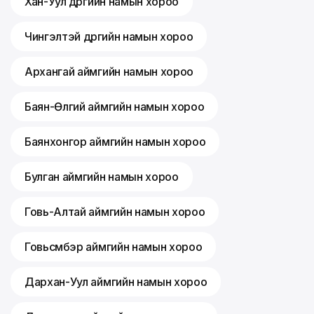
Хан-Уул дүүргийн намын хороо
Чингэлтэй дүүргийн намын хороо
Архангай аймгийн намын хороо
Баян-Өлгий аймгийн намын хороо
Баянхонгор аймгийн намын хороо
Булган аймгийн намын хороо
Говь-Алтай аймгийн намын хороо
Говьсүмбэр аймгийн намын хороо
Дархан-Уул аймгийн намын хороо