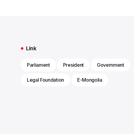
Link
Parliament
President
Government
Legal Foundation
E-Mongolia