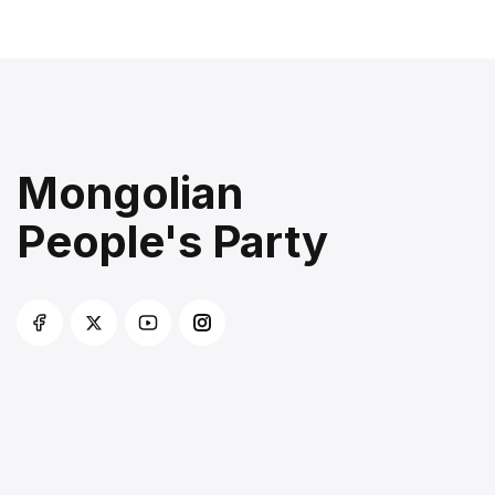
Mongolian
People's Party