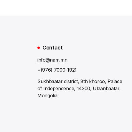
Contact
info@nam.mn
+(976) 7000-1921
Sukhbaatar district, 8th khoroo, Palace
of Independence, 14200, Ulaanbaatar,
Mongolia