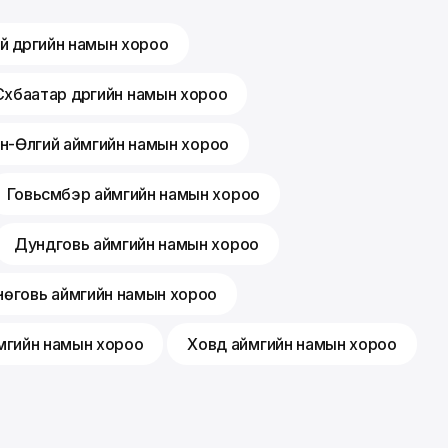
й дүүргийн намын хороо
Сүхбаатар дүүргийн намын хороо
н-Өлгий аймгийн намын хороо
Говьсүмбэр аймгийн намын хороо
Дундговь аймгийн намын хороо
өговь аймгийн намын хороо
мгийн намын хороо
Ховд аймгийн намын хороо